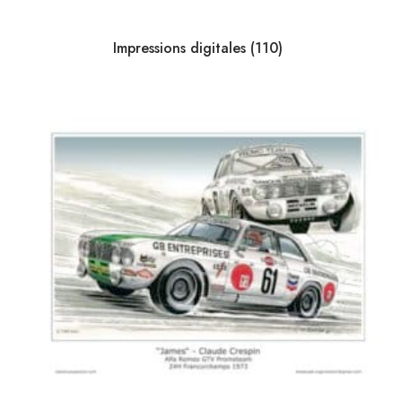
catégories
Impressions digitales
(110)