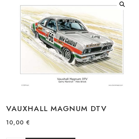
VAUXHALL MAGNUM DTV
10,00
€