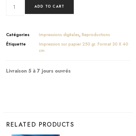
ADD TO CART
Catégories
Impressions digitales
,
Reproductions
Étiquette
Impression sur papier 250 gr. Format 30 X 40
cm
Livraison 5 à 7 jours ouvrés
RELATED PRODUCTS