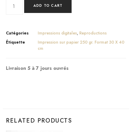
ADD TO CART
Catégories
Impressions digitales
,
Reproductions
Étiquette
Impression sur papier 250 gr. Format 30 X 40
cm
Livraison 5 à 7 jours ouvrés
RELATED PRODUCTS