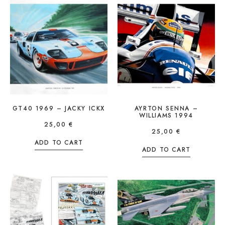
GT40 1969 – JACKY ICKX
AYRTON SENNA –
WILLIAMS 1994
25,00
€
25,00
€
ADD TO CART
ADD TO CART