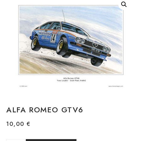
ALFA ROMEO GTV6
10,00
€