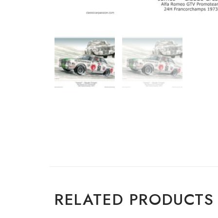
RELATED PRODUCTS