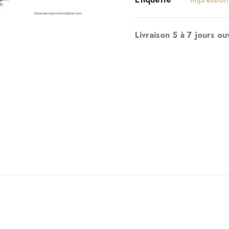
Livraison 5 à 7 jours ou