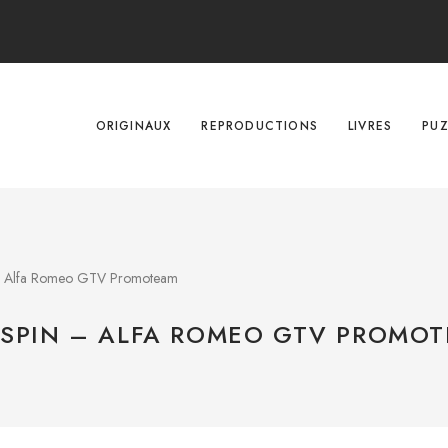
ORIGINAUX
REPRODUCTIONS
LIVRES
PUZ
 – Alfa Romeo GTV Promoteam
RESPIN – ALFA ROMEO GTV PROMO