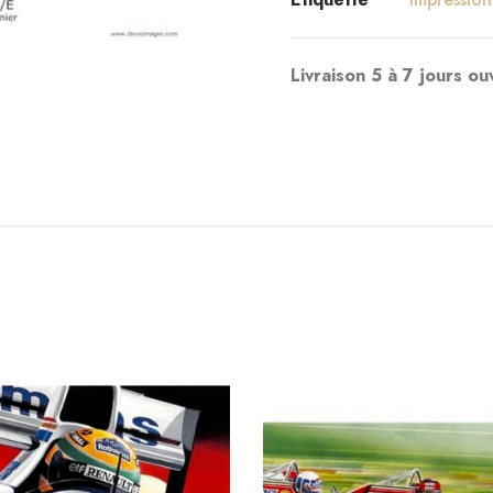
Livraison 5 à 7 jours ou