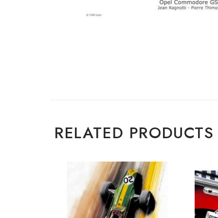
RELATED PRODUCTS