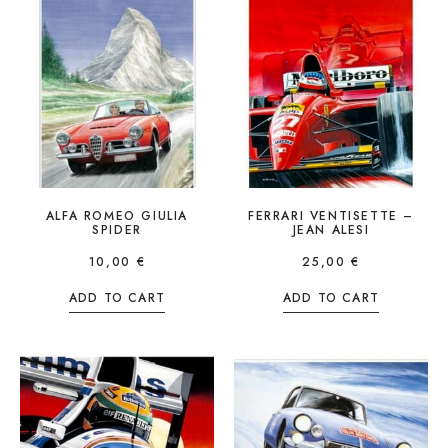
ALFA ROMEO GIULIA
FERRARI VENTISETTE –
SPIDER
JEAN ALESI
10,00
€
25,00
€
ADD TO CART
ADD TO CART