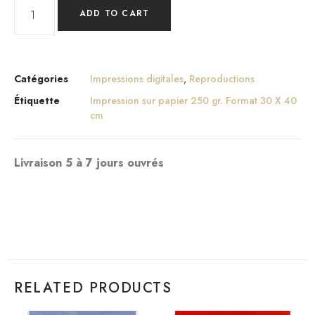
ADD TO CART
Catégories
Impressions digitales
,
Reproductions
Étiquette
Impression sur papier 250 gr. Format 30 X 40
cm
Livraison 5 à 7 jours ouvrés
RELATED PRODUCTS