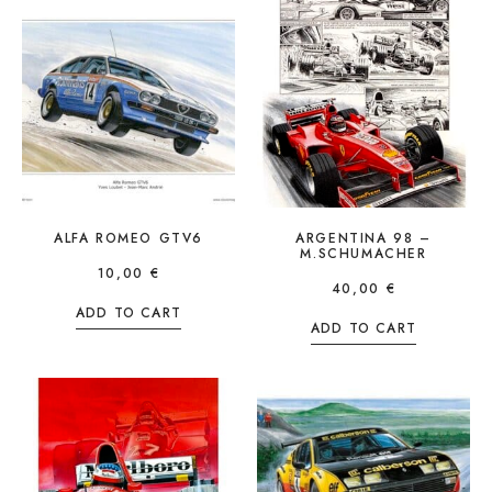
ALFA ROMEO GTV6
ARGENTINA 98 –
M.SCHUMACHER
10,00
€
40,00
€
ADD TO CART
ADD TO CART