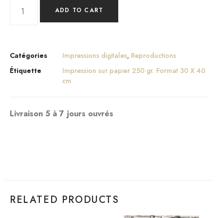
ADD TO CART
Catégories
Impressions digitales
,
Reproductions
Étiquette
Impression sur papier 250 gr. Format 30 X 40
cm
Livraison 5 à 7 jours ouvrés
RELATED PRODUCTS