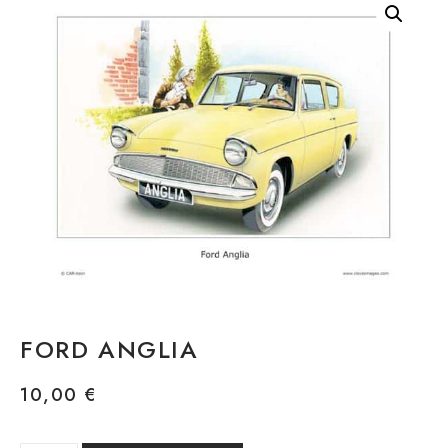
FORD ANGLIA
10,00
€