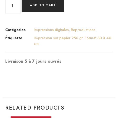
ADD TO CART
Catégories
Impressions digitales
,
Reproductions
Étiquette
Impression sur papier 250 gr. Format 30 X 40
cm
Livraison 5 à 7 jours ouvrés
RELATED PRODUCTS