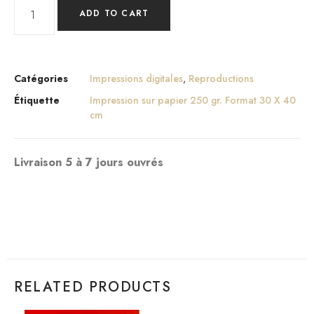
ADD TO CART
Catégories
Impressions digitales
,
Reproductions
Étiquette
Impression sur papier 250 gr. Format 30 X 40
cm
Livraison 5 à 7 jours ouvrés
RELATED PRODUCTS