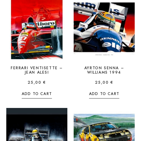
FERRARI VENTISETTE –
AYRTON SENNA –
JEAN ALESI
WILLIAMS 1994
25,00
€
25,00
€
ADD TO CART
ADD TO CART