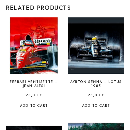
RELATED PRODUCTS
FERRARI VENTISETTE –
AYRTON SENNA – LOTUS
JEAN ALESI
1985
25,00
€
25,00
€
ADD TO CART
ADD TO CART