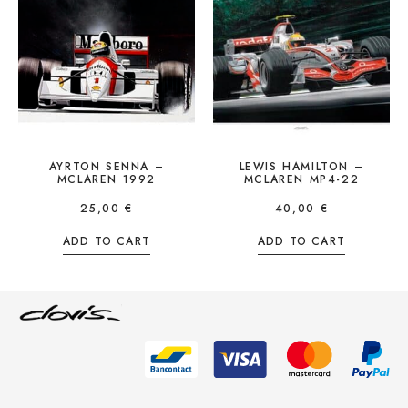
AYRTON SENNA –
LEWIS HAMILTON –
MCLAREN 1992
MCLAREN MP4-22
25,00
€
40,00
€
ADD TO CART
ADD TO CART