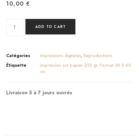
10,00
€
ADD TO CART
Catégories
Impressions digitales
,
Reproductions
Étiquette
Impression sur papier 250 gr. Format 30 X 40
cm
Livraison 5 à 7 jours ouvrés