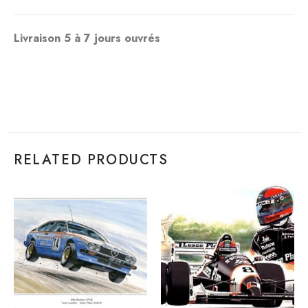
Livraison 5 à 7 jours ouvrés
RELATED PRODUCTS