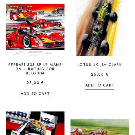
FERRARI 333 SP LE MANS
LOTUS 49 JIM CLARK
96 – RACING FOR
BELGIUM
25,00
€
25,00
€
ADD TO CART
ADD TO CART