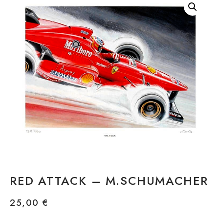
RED ATTACK – M.SCHUMACHER
25,00
€