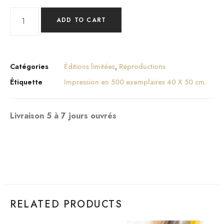
ADD TO CART
Catégories
Éditions limitées
,
Reproductions
Étiquette
Impression en 500 exemplaires 40 X 50 cm.
Livraison 5 à 7 jours ouvrés
RELATED PRODUCTS