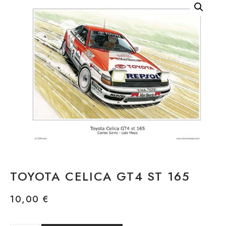
TOYOTA CELICA GT4 ST 165
10,00
€