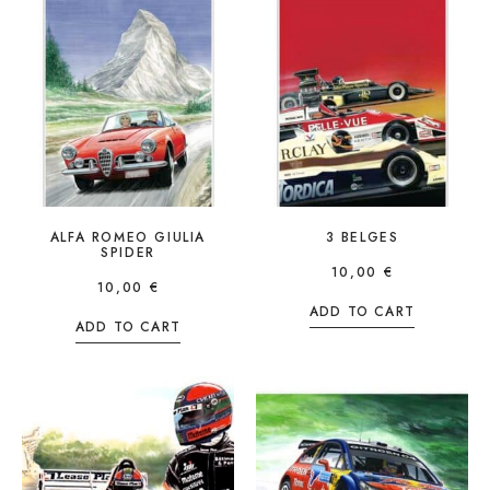
ALFA ROMEO GIULIA
3 BELGES
SPIDER
10,00
€
10,00
€
ADD TO CART
ADD TO CART