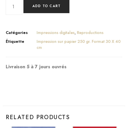
ADD TO CART
Catégories
Impressions digitales
,
Reproductions
Étiquette
Impression sur papier 250 gr. Format 30 X 40
cm
Livraison 5 à 7 jours ouvrés
RELATED PRODUCTS