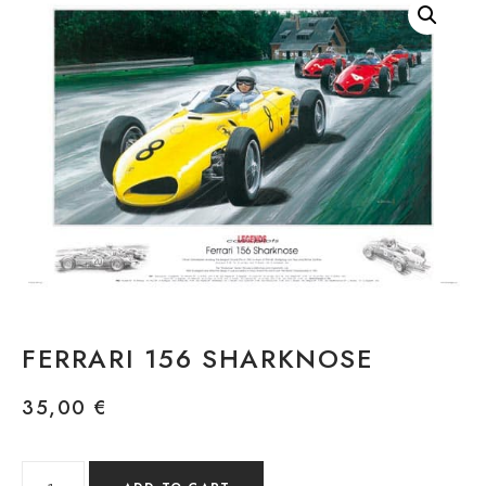
FERRARI 156 SHARKNOSE
35,00
€