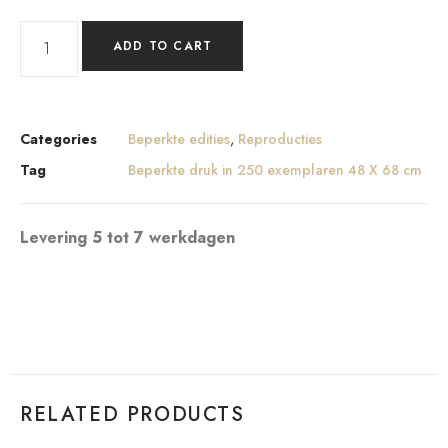
ADD TO CART
Categories
Beperkte edities
,
Reproducties
Tag
Beperkte druk in 250 exemplaren 48 X 68 cm
Levering 5 tot 7 werkdagen
RELATED PRODUCTS