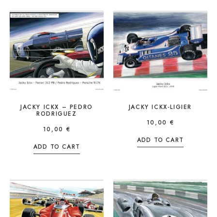
JACKY ICKX – PEDRO
JACKY ICKX-LIGIER
RODRIGUEZ
10,00
€
10,00
€
ADD TO CART
ADD TO CART