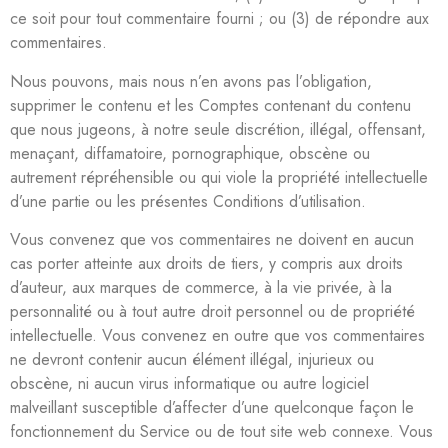
ce soit pour tout commentaire fourni ; ou (3) de répondre aux
commentaires.
Nous pouvons, mais nous n’en avons pas l’obligation,
supprimer le contenu et les Comptes contenant du contenu
que nous jugeons, à notre seule discrétion, illégal, offensant,
menaçant, diffamatoire, pornographique, obscène ou
autrement répréhensible ou qui viole la propriété intellectuelle
d’une partie ou les présentes Conditions d’utilisation.
Vous convenez que vos commentaires ne doivent en aucun
cas porter atteinte aux droits de tiers, y compris aux droits
d’auteur, aux marques de commerce, à la vie privée, à la
personnalité ou à tout autre droit personnel ou de propriété
intellectuelle. Vous convenez en outre que vos commentaires
ne devront contenir aucun élément illégal, injurieux ou
obscène, ni aucun virus informatique ou autre logiciel
malveillant susceptible d’affecter d’une quelconque façon le
fonctionnement du Service ou de tout site web connexe. Vous