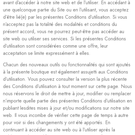
avant d’accéder à notre site web et de l’utiliser. En accédant à
une quelconque partie du Site ou en l’utilisant, vous acceptez
d’être lié(e) par les présentes Conditions d’utilisation. Si vous
n’acceptez pas la totalité des modalités et conditions du
présent accord, vous ne pourrez peut-être pas accéder au
site web ou utiliser ses services. Si les présentes Conditions
d’utilisation sont considérées comme une offre, leur
acceptation se limite expressément à elles.
Chacun des nouveaux outils ou fonctionnalités qui sont ajoutés
à la présente boutique est également assujetti aux Conditions
d’utilisation. Vous pouvez consulter la version la plus récente
des Conditions d’utilisation à tout moment sur cette page. Nous
nous réservons le droit de mettre à jour, modifier ou remplacer
n’importe quelle partie des présentes Conditions d’utilisation en
publiant lesdites mises à jour et/ou modifications sur notre site
web. Il vous incombe de vérifier cette page de temps à autre
pour voir si des changements y ont été apportés. En
continuant à accéder au site web ou à l’utiliser après la