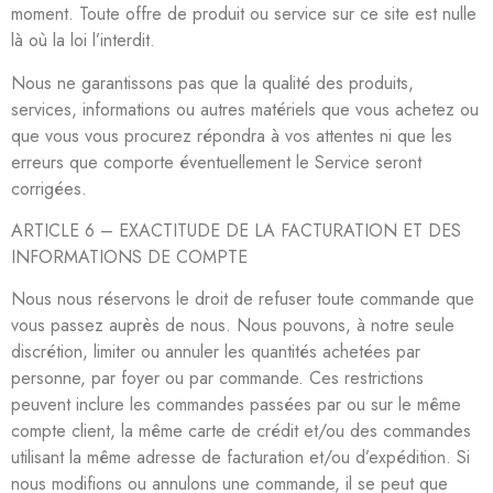
moment. Toute offre de produit ou service sur ce site est nulle
là où la loi l’interdit.
Nous ne garantissons pas que la qualité des produits,
services, informations ou autres matériels que vous achetez ou
que vous vous procurez répondra à vos attentes ni que les
erreurs que comporte éventuellement le Service seront
corrigées.
ARTICLE 6 – EXACTITUDE DE LA FACTURATION ET DES
INFORMATIONS DE COMPTE
Nous nous réservons le droit de refuser toute commande que
vous passez auprès de nous. Nous pouvons, à notre seule
discrétion, limiter ou annuler les quantités achetées par
personne, par foyer ou par commande. Ces restrictions
peuvent inclure les commandes passées par ou sur le même
compte client, la même carte de crédit et/ou des commandes
utilisant la même adresse de facturation et/ou d’expédition. Si
nous modifions ou annulons une commande, il se peut que