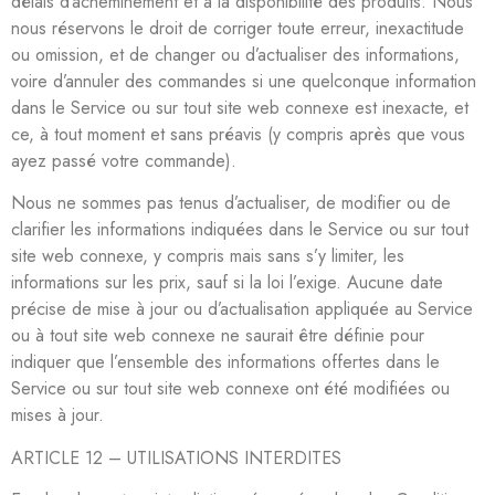
délais d’acheminement et à la disponibilité des produits. Nous
nous réservons le droit de corriger toute erreur, inexactitude
ou omission, et de changer ou d’actualiser des informations,
voire d’annuler des commandes si une quelconque information
dans le Service ou sur tout site web connexe est inexacte, et
ce, à tout moment et sans préavis (y compris après que vous
ayez passé votre commande).
Nous ne sommes pas tenus d’actualiser, de modifier ou de
clarifier les informations indiquées dans le Service ou sur tout
site web connexe, y compris mais sans s’y limiter, les
informations sur les prix, sauf si la loi l’exige. Aucune date
précise de mise à jour ou d’actualisation appliquée au Service
ou à tout site web connexe ne saurait être définie pour
indiquer que l’ensemble des informations offertes dans le
Service ou sur tout site web connexe ont été modifiées ou
mises à jour.
ARTICLE 12 – UTILISATIONS INTERDITES