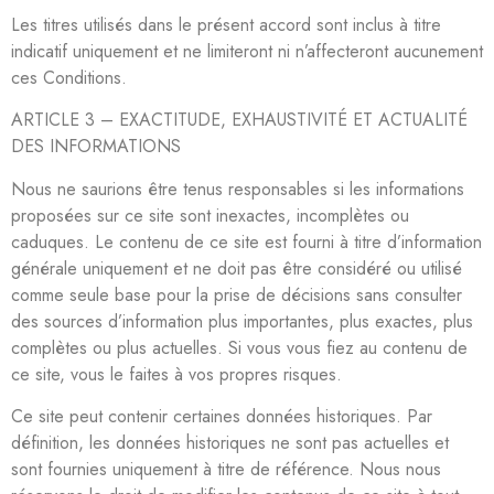
Les titres utilisés dans le présent accord sont inclus à titre
indicatif uniquement et ne limiteront ni n’affecteront aucunement
ces Conditions.
ARTICLE 3 – EXACTITUDE, EXHAUSTIVITÉ ET ACTUALITÉ
DES INFORMATIONS
Nous ne saurions être tenus responsables si les informations
proposées sur ce site sont inexactes, incomplètes ou
caduques. Le contenu de ce site est fourni à titre d’information
générale uniquement et ne doit pas être considéré ou utilisé
comme seule base pour la prise de décisions sans consulter
des sources d’information plus importantes, plus exactes, plus
complètes ou plus actuelles. Si vous vous fiez au contenu de
ce site, vous le faites à vos propres risques.
Ce site peut contenir certaines données historiques. Par
définition, les données historiques ne sont pas actuelles et
sont fournies uniquement à titre de référence. Nous nous