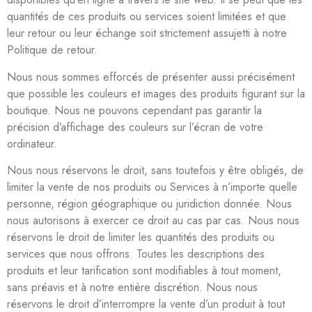
quantités de ces produits ou services soient limitées et que
leur retour ou leur échange soit strictement assujetti à notre
Politique de retour.
Nous nous sommes efforcés de présenter aussi précisément
que possible les couleurs et images des produits figurant sur la
boutique. Nous ne pouvons cependant pas garantir la
précision d’affichage des couleurs sur l’écran de votre
ordinateur.
Nous nous réservons le droit, sans toutefois y être obligés, de
limiter la vente de nos produits ou Services à n’importe quelle
personne, région géographique ou juridiction donnée. Nous
nous autorisons à exercer ce droit au cas par cas. Nous nous
réservons le droit de limiter les quantités des produits ou
services que nous offrons. Toutes les descriptions des
produits et leur tarification sont modifiables à tout moment,
sans préavis et à notre entière discrétion. Nous nous
réservons le droit d’interrompre la vente d’un produit à tout