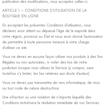
publication des modifications, vous acceptez celles-ci.
ARTICLE 1 – CONDITIONS D’UTILISATION DE LA
BOUTIQUE EN LIGNE
En acceptant les présentes Conditions d’utilisation, vous
déclarez avoir atteint ou dépassé l’âge de la majorité dans
votre région, province ou État et nous avoir donné l’autorisation
de permettre à toute personne mineure à votre charge
d’utiliser ce site.
Vous ne devez en aucune façon utiliser nos produits à des fins
illégales ou non autorisées, ni violer des lois de votre
juridiction lorsque vous utilisez le Service (y compris, sans
toutefois s’y limiter, les lois relatives aux droits d’auteur).
Vous ne devez pas transmettre de vers informatique, de virus
ou tout code de nature destructrice.
Une infraction ou une violation de n’importe laquelle des
Conditions entraînera la résiliation immédiate de vos Services.