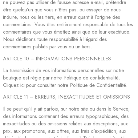
ne pouvez pas utiliser de fausse adresse e-mail, prétendre
être quelqu’un que vous n’êtes pas, ou essayer de nous
induire, nous ou les tiers, en erreur quant à l’origine des
commentaires. Vous êtes entièrement responsable de tous les
commentaires que vous émettez ainsi que de leur exactitude.
Nous déclinons toute responsabilité à l’égard des
commentaires publiés par vous ou un tiers.
ARTICLE 10 – INFORMATIONS PERSONNELLES
La transmission de vos informations personnelles sur notre
boutique est régie par notre Politique de confidentialité.
Cliquez ici pour consulter notre Politique de Confidentialité.
ARTICLE 11 – ERREURS, INEXACTITUDES ET OMISSIONS
Il se peut qu’il y ait parfois, sur notre site ou dans le Service,
des informations contenant des erreurs typographiques, des
inexactitudes ou des omissions reliées aux descriptions, aux
prix, aux promotions, aux offres, aux frais d’expédition, aux