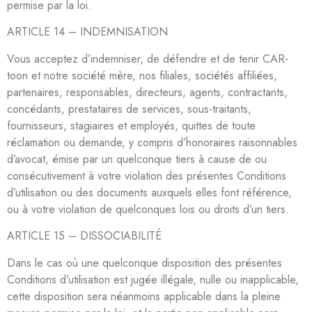
permise par la loi.
ARTICLE 14 – INDEMNISATION
Vous acceptez d’indemniser, de défendre et de tenir CAR-
toon et notre société mère, nos filiales, sociétés affiliées,
partenaires, responsables, directeurs, agents, contractants,
concédants, prestataires de services, sous-traitants,
fournisseurs, stagiaires et employés, quittes de toute
réclamation ou demande, y compris d’honoraires raisonnables
d’avocat, émise par un quelconque tiers à cause de ou
consécutivement à votre violation des présentes Conditions
d’utilisation ou des documents auxquels elles font référence,
ou à votre violation de quelconques lois ou droits d’un tiers.
ARTICLE 15 – DISSOCIABILITÉ
Dans le cas où une quelconque disposition des présentes
Conditions d’utilisation est jugée illégale, nulle ou inapplicable,
cette disposition sera néanmoins applicable dans la pleine