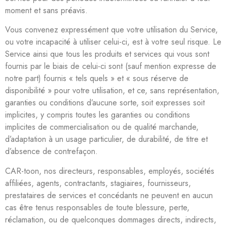
moment et sans préavis.
Vous convenez expressément que votre utilisation du Service,
ou votre incapacité à utiliser celui-ci, est à votre seul risque. Le
Service ainsi que tous les produits et services qui vous sont
fournis par le biais de celui-ci sont (sauf mention expresse de
notre part) fournis « tels quels » et « sous réserve de
disponibilité » pour votre utilisation, et ce, sans représentation,
garanties ou conditions d’aucune sorte, soit expresses soit
implicites, y compris toutes les garanties ou conditions
implicites de commercialisation ou de qualité marchande,
d’adaptation à un usage particulier, de durabilité, de titre et
d’absence de contrefaçon.
CAR-toon, nos directeurs, responsables, employés, sociétés
affiliées, agents, contractants, stagiaires, fournisseurs,
prestataires de services et concédants ne peuvent en aucun
cas être tenus responsables de toute blessure, perte,
réclamation, ou de quelconques dommages directs, indirects,