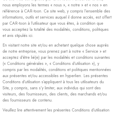
nous employons les termes « nous », « notre » et « nos » en
référence à CAR-toon. Ce site web, y compris l’ensemble des
informations, outils et services auquel il donne accès, est offert
par CAR-toon à l’utilisateur que vous êtes, à condition que
vous acceptiez la totalité des modalités, conditions, politiques
et avis stipulés ici.
En visitant notre site et/ou en achetant quelque chose auprès
de notre entreprise, vous prenez part à notre « Service » et
acceptez d’être lié(e) par les modalités et conditions suivantes
(« Conditions générales », « Conditions d’utilisation »), y
compris par les modalités, conditions et politiques mentionnées
aux présentes et/ou accessibles en hyperlien. Les présentes
Conditions d’utilisation s’appliquent à tous les utilisateurs du
Site, y compris, sans s’y limiter, aux individus qui sont des
visiteurs, des fournisseurs, des clients, des marchands et/ou
des fournisseurs de contenu.
Veuillez lire attentivement les présentes Conditions d’utilisation