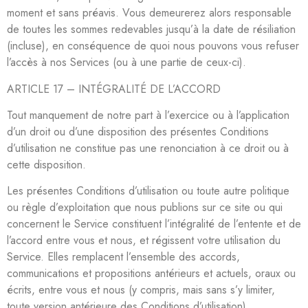
moment et sans préavis. Vous demeurerez alors responsable
de toutes les sommes redevables jusqu’à la date de résiliation
(incluse), en conséquence de quoi nous pouvons vous refuser
l’accès à nos Services (ou à une partie de ceux-ci).
ARTICLE 17 – INTÉGRALITÉ DE L’ACCORD
Tout manquement de notre part à l’exercice ou à l’application
d’un droit ou d’une disposition des présentes Conditions
d’utilisation ne constitue pas une renonciation à ce droit ou à
cette disposition.
Les présentes Conditions d’utilisation ou toute autre politique
ou règle d’exploitation que nous publions sur ce site ou qui
concernent le Service constituent l’intégralité de l’entente et de
l’accord entre vous et nous, et régissent votre utilisation du
Service. Elles remplacent l’ensemble des accords,
communications et propositions antérieurs et actuels, oraux ou
écrits, entre vous et nous (y compris, mais sans s’y limiter,
toute version antérieure des Conditions d’utilisation).