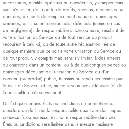
accessoires, punitifs, spéciaux ou consécutifs, y compris mais
sans s’y limiter, de la perte de profits, revenus, économies ou
données, de coûts de remplacement ou autres dommages
similaires, qu’ils soient contractuels, délictuels (même en cas
de négligence), de responsabilité stricte ou autre, résultant de
votre utilisation du Service ou de tout service ou produit
recourant à celui-ci, ou de toute autre réclamation liée de
quelque manière que ce soit à votre utilisation du Service ou
de tout produit, y compris mais sans s’y limiter, à des erreurs
ou omissions dans un contenu, ou à de quelconques pertes ou
dommages découlant de l’utilisation du Service ou d’un
contenu (ou produit) publié, transmis ou rendu accessible par
le biais du Service, et ce, même si vous avez été averti(e) de
la possibilité qu’ils surviennent.
Du fait que certains États ou juridictions ne permettent pas
d’exclure ou de limiter la responsabilité quant aux dommages
consécutifs ou accessoires, notre responsabilité dans ces
États ou juridictions sera limitée dans la mesure maximale