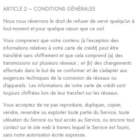
ARTICLE 2 – CONDITIONS GÉNÉRALES
Nous nous réservons le droit de refuser de servir quelqu’un à
tout moment et pour quelque raison que ce soit.
Vous comprenez que votre contenu (à l’exception des
informations relatives à votre carte de crédit) peut être
transféré sans chiffrement et que cela comprend (a) des
transmissions sur plusieurs réseaux ; et (b) des changements
effectués dans le but de se conformer et de s’adapter aux
exigences techniques de la connexion de réseaux ou
d’appareils. Les informations de votre carte de crédit sont
toujours chiffrées lors de leur transfert sur les réseaux.
Vous acceptez de ne pas reproduire, dupliquer, copier,
vendre, revendre ou exploiter toute partie du Service, toute
utilisation du Service ou tout accès au Service, ou encore tout
contact sur le site web à travers lequel le Service est fourni,
sans notre autorisation écrite expresse.