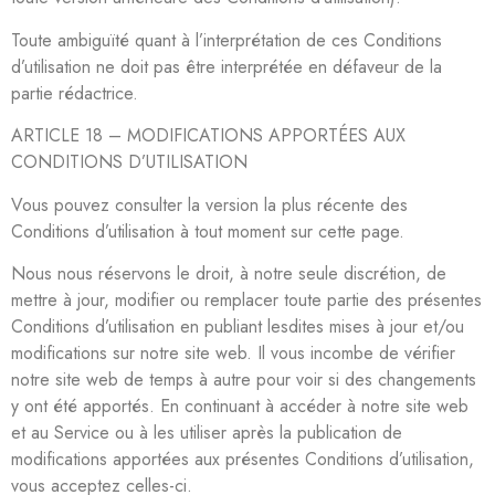
Toute ambiguïté quant à l’interprétation de ces Conditions
d’utilisation ne doit pas être interprétée en défaveur de la
partie rédactrice.
ARTICLE 18 – MODIFICATIONS APPORTÉES AUX
CONDITIONS D’UTILISATION
Vous pouvez consulter la version la plus récente des
Conditions d’utilisation à tout moment sur cette page.
Nous nous réservons le droit, à notre seule discrétion, de
mettre à jour, modifier ou remplacer toute partie des présentes
Conditions d’utilisation en publiant lesdites mises à jour et/ou
modifications sur notre site web. Il vous incombe de vérifier
notre site web de temps à autre pour voir si des changements
y ont été apportés. En continuant à accéder à notre site web
et au Service ou à les utiliser après la publication de
modifications apportées aux présentes Conditions d’utilisation,
vous acceptez celles-ci.