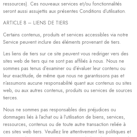
ressources). Ces nouveaux services et/ou fonctionnalités
seront aussi assujettis aux présentes Conditions d’utilisation.
ARTICLE 8 – LIENS DE TIERS
Certains contenus, produits et services accessibles via notre
Service peuvent inclure des éléments provenant de tiers.
Les liens de tiers sur ce site peuvent vous rediriger vers des
sites web de tiers qui ne sont pas affiliés à nous. Nous ne
sommes pas tenus d’examiner ou d’évaluer leur contenu ou
leur exactitude, de même que nous ne garantissons pas et
n’assumons aucune responsabilité quant aux contenus ou sites
web, ou aux autres contenus, produits ou services de sources
tierces.
Nous ne sommes pas responsables des préjudices ou
dommages liés à l’achat ou à l’utilisation de biens, services,
ressources, contenus ou de toute autre transaction reliée à
ces sites web tiers. Veuillez lire attentivement les politiques et