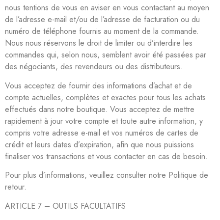
nous tentions de vous en aviser en vous contactant au moyen
de l’adresse e-mail et/ou de l’adresse de facturation ou du
numéro de téléphone fournis au moment de la commande.
Nous nous réservons le droit de limiter ou d’interdire les
commandes qui, selon nous, semblent avoir été passées par
des négociants, des revendeurs ou des distributeurs.
Vous acceptez de fournir des informations d’achat et de
compte actuelles, complètes et exactes pour tous les achats
effectués dans notre boutique. Vous acceptez de mettre
rapidement à jour votre compte et toute autre information, y
compris votre adresse e-mail et vos numéros de cartes de
crédit et leurs dates d’expiration, afin que nous puissions
finaliser vos transactions et vous contacter en cas de besoin.
Pour plus d’informations, veuillez consulter notre Politique de
retour.
ARTICLE 7 – OUTILS FACULTATIFS