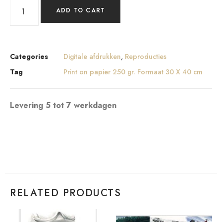
ADD TO CART
Categories
Digitale afdrukken
,
Reproducties
Tag
Print on papier 250 gr. Formaat 30 X 40 cm
Levering 5 tot 7 werkdagen
RELATED PRODUCTS