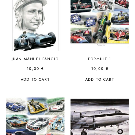
JUAN MANUEL FANGIO
FORMULE 1
10,00
€
10,00
€
ADD TO CART
ADD TO CART