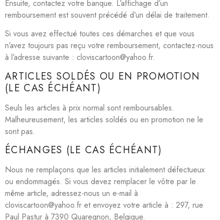
Ensuite, contactez votre banque. L’affichage d’un
remboursement est souvent précédé d’un délai de traitement.
Si vous avez effectué toutes ces démarches et que vous
n’avez toujours pas reçu votre remboursement, contactez-nous
à l’adresse suivante : cloviscartoon@yahoo.fr.
ARTICLES SOLDÉS OU EN PROMOTION
(LE CAS ÉCHÉANT)
Seuls les articles à prix normal sont remboursables.
Malheureusement, les articles soldés ou en promotion ne le
sont pas.
ÉCHANGES (LE CAS ÉCHÉANT)
Nous ne remplaçons que les articles initialement défectueux
ou endommagés. Si vous devez remplacer le vôtre par le
même article, adressez-nous un e-mail à
cloviscartoon@yahoo.fr et envoyez votre article à : 297, rue
Paul Pastur à 7390 Quaregnon, Belgique.