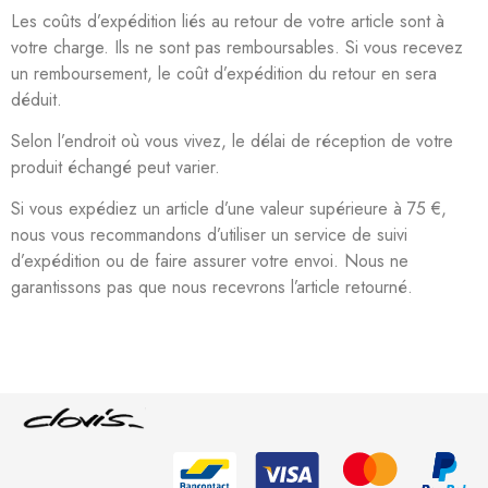
Les coûts d’expédition liés au retour de votre article sont à
votre charge. Ils ne sont pas remboursables. Si vous recevez
un remboursement, le coût d’expédition du retour en sera
déduit.
Selon l’endroit où vous vivez, le délai de réception de votre
produit échangé peut varier.
Si vous expédiez un article d’une valeur supérieure à 75 €,
nous vous recommandons d’utiliser un service de suivi
d’expédition ou de faire assurer votre envoi. Nous ne
garantissons pas que nous recevrons l’article retourné.