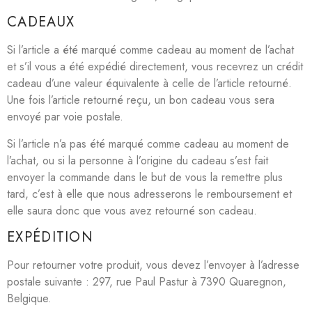
CADEAUX
Si l’article a été marqué comme cadeau au moment de l’achat
et s’il vous a été expédié directement, vous recevrez un crédit
cadeau d’une valeur équivalente à celle de l’article retourné.
Une fois l’article retourné reçu, un bon cadeau vous sera
envoyé par voie postale.
Si l’article n’a pas été marqué comme cadeau au moment de
l’achat, ou si la personne à l’origine du cadeau s’est fait
envoyer la commande dans le but de vous la remettre plus
tard, c’est à elle que nous adresserons le remboursement et
elle saura donc que vous avez retourné son cadeau.
EXPÉDITION
Pour retourner votre produit, vous devez l’envoyer à l’adresse
postale suivante : 297, rue Paul Pastur à 7390 Quaregnon,
Belgique.