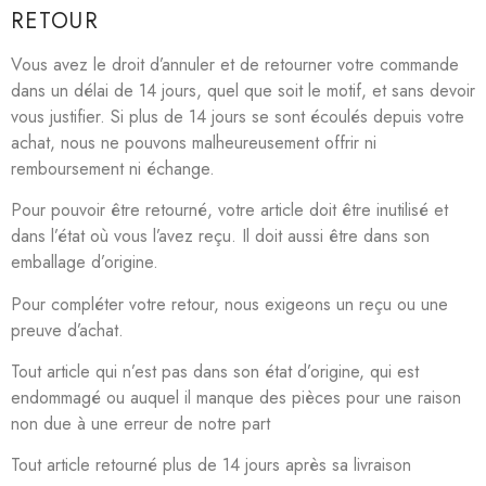
RETOUR
Vous avez le droit d’annuler et de retourner votre commande
dans un délai de 14 jours, quel que soit le motif, et sans devoir
vous justifier. Si plus de 14 jours se sont écoulés depuis votre
achat, nous ne pouvons malheureusement offrir ni
remboursement ni échange.
Pour pouvoir être retourné, votre article doit être inutilisé et
dans l’état où vous l’avez reçu. Il doit aussi être dans son
emballage d’origine.
Pour compléter votre retour, nous exigeons un reçu ou une
preuve d’achat.
Tout article qui n’est pas dans son état d’origine, qui est
endommagé ou auquel il manque des pièces pour une raison
non due à une erreur de notre part
Tout article retourné plus de 14 jours après sa livraison