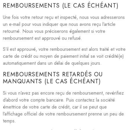
REMBOURSEMENTS (LE CAS ÉCHÉANT)
Une fois votre retour reçu et inspecté, nous vous adresserons
un e-mail pour vous indiquer que nous avons reçu l’article
retourné. Nous vous préciserons également si votre
remboursement est approuvé ou refusé.
S’il est approuvé, votre remboursement est alors traité et votre
carte de crédit ou moyen de paiement initial se voit crédité(e)
automatiquement dans un délai de quelques jours.
REMBOURSEMENTS RETARDÉS OU
MANQUANTS (LE CAS ÉCHÉANT)
Si vous n’avez pas encore reçu de remboursement, revérifiez
d’abord votre compte bancaire. Puis contactez la société
émettrice de votre carte de crédit, car il se peut que
l’affichage officiel de votre remboursement prenne un peu de
temps.