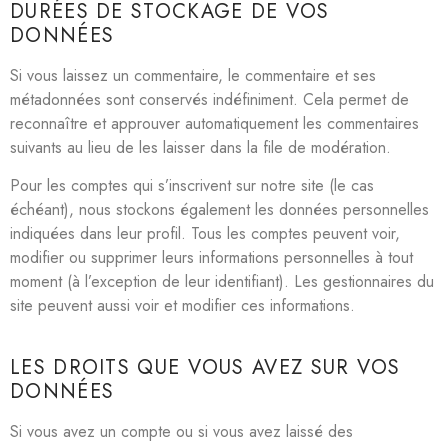
DURÉES DE STOCKAGE DE VOS
DONNÉES
Si vous laissez un commentaire, le commentaire et ses
métadonnées sont conservés indéfiniment. Cela permet de
reconnaître et approuver automatiquement les commentaires
suivants au lieu de les laisser dans la file de modération.
Pour les comptes qui s’inscrivent sur notre site (le cas
échéant), nous stockons également les données personnelles
indiquées dans leur profil. Tous les comptes peuvent voir,
modifier ou supprimer leurs informations personnelles à tout
moment (à l’exception de leur identifiant). Les gestionnaires du
site peuvent aussi voir et modifier ces informations.
LES DROITS QUE VOUS AVEZ SUR VOS
DONNÉES
Si vous avez un compte ou si vous avez laissé des