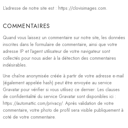
L’adresse de notre site est : https://clovisimages.com.
COMMENTAIRES
Quand vous laissez un commentaire sur notre site, les données
inscrites dans le formulaire de commentaire, ainsi que votre
adresse IP et l’agent utilisateur de votre navigateur sont
collectés pour nous aider à la détection des commentaires
indésirables.
Une chaîne anonymisée créée à partir de votre adresse e-mail
(également appelée hash) peut être envoyée au service
Gravatar pour vérifier si vous utilisez ce dernier. Les clauses
de confidentialité du service Gravatar sont disponibles ici :
https://automattic.com/privacy/. Après validation de votre
commentaire, votre photo de profil sera visible publiquement à
coté de votre commentaire.