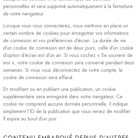
personnelles et sera supprimé automatiquement à la fermeture
de votre navigateur.
Lorsque vous vous connecterez, nous mettrons en place un
certain nombre de cookies pour enregistrer vos informations
de connexion et vos préférences d’écran. La durée de vie
d’un cookie de connexion est de deux jours, celle d’un cookie
d’option d’écran est d’un an. Si vous cochez « Se souvenir de
moi », votre cookie de connexion sera conservé pendant deux
semaines. Si vous vous déconnectez de votre compte, le
cookie de connexion sera effacé.
En modifiant ou en publiant une publication, un cookie
supplémentaire sera enregistré dans votre navigateur. Ce
cookie ne comprend aucune donnée personnelle. Il indique
simplement l’ID de la publication que vous venez de modifier.
Il expire au bout d’un jour.