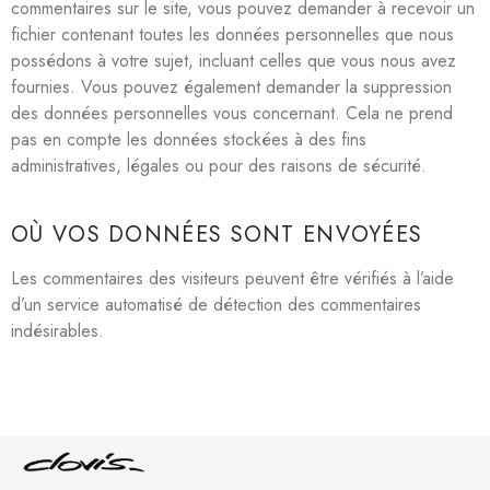
commentaires sur le site, vous pouvez demander à recevoir un
fichier contenant toutes les données personnelles que nous
possédons à votre sujet, incluant celles que vous nous avez
fournies. Vous pouvez également demander la suppression
des données personnelles vous concernant. Cela ne prend
pas en compte les données stockées à des fins
administratives, légales ou pour des raisons de sécurité.
OÙ VOS DONNÉES SONT ENVOYÉES
Les commentaires des visiteurs peuvent être vérifiés à l’aide
d’un service automatisé de détection des commentaires
indésirables.