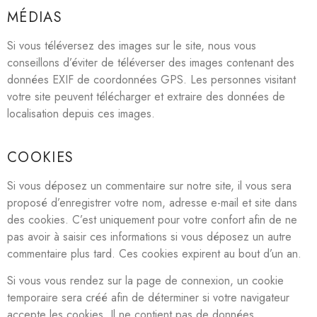
MÉDIAS
Si vous téléversez des images sur le site, nous vous
conseillons d’éviter de téléverser des images contenant des
données EXIF de coordonnées GPS. Les personnes visitant
votre site peuvent télécharger et extraire des données de
localisation depuis ces images.
COOKIES
Si vous déposez un commentaire sur notre site, il vous sera
proposé d’enregistrer votre nom, adresse e-mail et site dans
des cookies. C’est uniquement pour votre confort afin de ne
pas avoir à saisir ces informations si vous déposez un autre
commentaire plus tard. Ces cookies expirent au bout d’un an.
Si vous vous rendez sur la page de connexion, un cookie
temporaire sera créé afin de déterminer si votre navigateur
accepte les cookies. Il ne contient pas de données