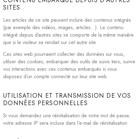
CONTENU EMBARQUÉ DEPUIS D’AUTRES
SITES
Les articles de ce site peuvent inclure des contenus intégrés
(par exemple des vidéos, images, articles…). Le contenu
intégré depuis d’autres sites se comporte de la même manière
que si le visiteur se rendait sur cet autre site.
Ces sites web pourraient collecter des données sur vous,
utiliser des cookies, embarquer des outils de suivis tiers, suivre
vos interactions avec ces contenus embarqués si vous
disposez d’un compte connecté sur leur site web.
UTILISATION ET TRANSMISSION DE VOS
DONNÉES PERSONNELLES
Si vous demandez une réinitialisation de votre mot de passe,
votre adresse IP sera incluse dans l’e-mail de réinitialisation.