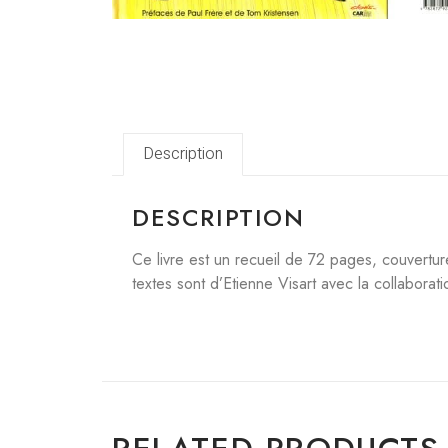
Description
DESCRIPTION
Ce livre est un recueil de 72 pages, couvertur
textes sont d’Etienne Visart avec la collaborat