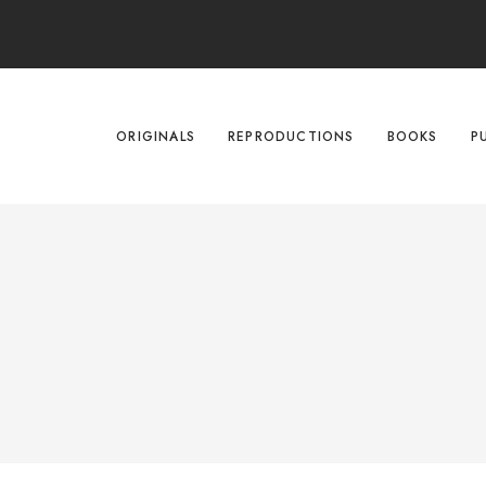
ORIGINALS
REPRODUCTIONS
BOOKS
P