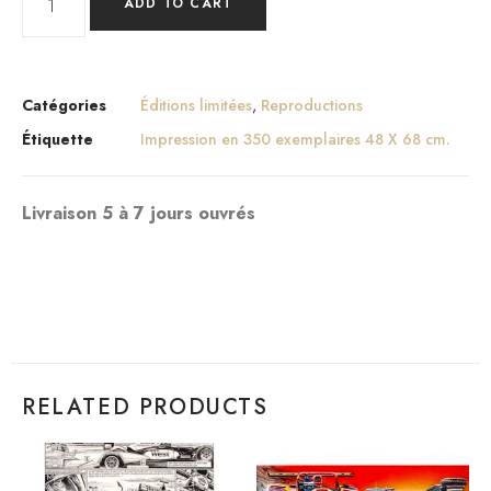
ADD TO CART
Catégories
Éditions limitées
,
Reproductions
Étiquette
Impression en 350 exemplaires 48 X 68 cm.
Livraison 5 à 7 jours ouvrés
RELATED PRODUCTS