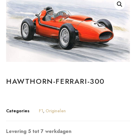
HAWTHORN-FERRARI-300
Categories
F1
,
Originelen
Levering 5 tot 7 werkdagen