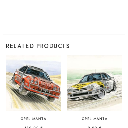
RELATED PRODUCTS
OPEL MANTA
OPEL MANTA