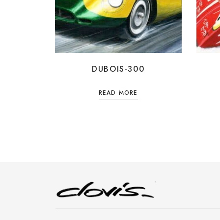
DUBOIS-300
READ MORE