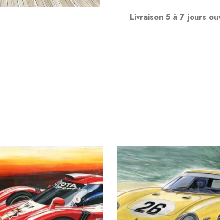
Livraison 5 à 7 jours ou