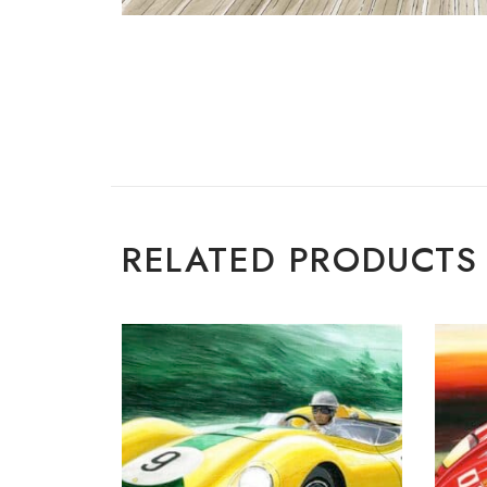
RELATED PRODUCTS