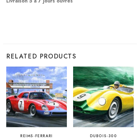
Livraison 5 à 7 jours ouvrés
RELATED PRODUCTS
REIMS-FERRARI
DUBOIS-300