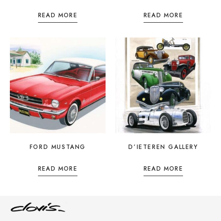
READ MORE
READ MORE
FORD MUSTANG
D’IETEREN GALLERY
READ MORE
READ MORE