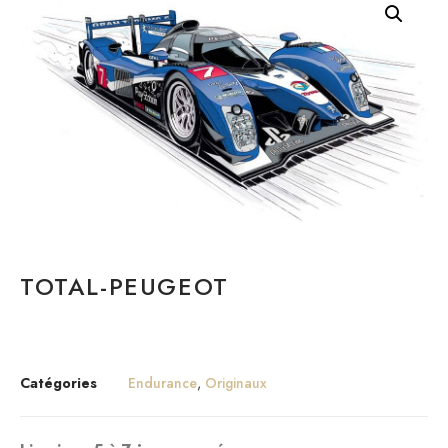
TOTAL-PEUGEOT
Catégories
Endurance
,
Originaux