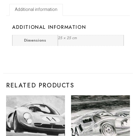
Additional information
ADDITIONAL INFORMATION
25 × 25 cm
Dimensions
RELATED PRODUCTS