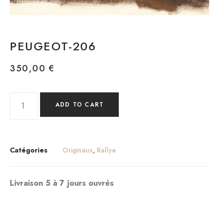
PEUGEOT-206
350,00
€
ADD TO CART
Catégories
Originaux
,
Rallye
Livraison 5 à 7 jours ouvrés