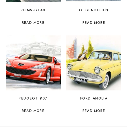
REIMS-GT40
O. GENDEBIEN
READ MORE
READ MORE
PEUGEOT 907
FORD ANGLIA
READ MORE
READ MORE