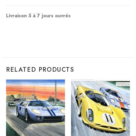
Livraison 5 à 7 jours ouvrés
RELATED PRODUCTS