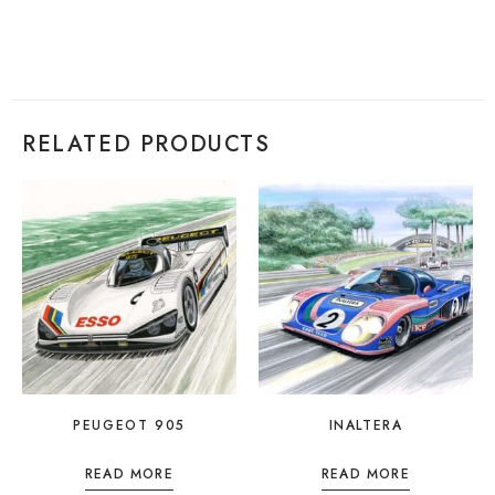
RELATED PRODUCTS
PEUGEOT 905
INALTERA
READ MORE
READ MORE