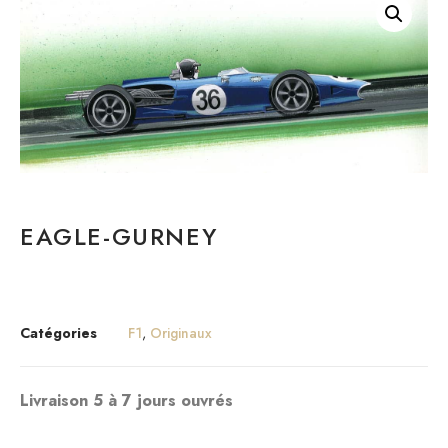
EAGLE-GURNEY
Catégories
F1
,
Originaux
Livraison 5 à 7 jours ouvrés