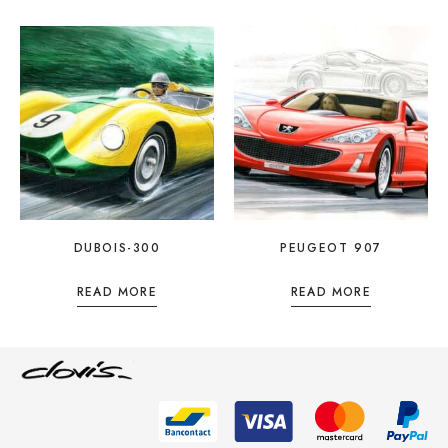
DUBOIS-300
PEUGEOT 907
READ MORE
READ MORE