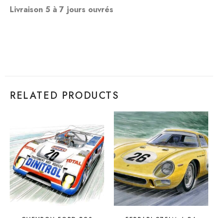
Livraison 5 à 7 jours ouvrés
RELATED PRODUCTS