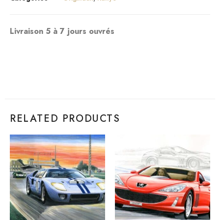
Livraison 5 à 7 jours ouvrés
RELATED PRODUCTS