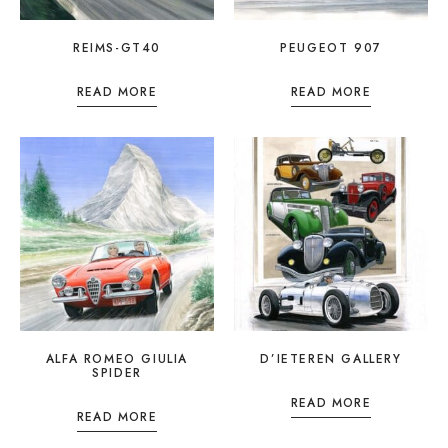
REIMS-GT40
PEUGEOT 907
READ MORE
READ MORE
ALFA ROMEO GIULIA
D’IETEREN GALLERY
SPIDER
READ MORE
READ MORE